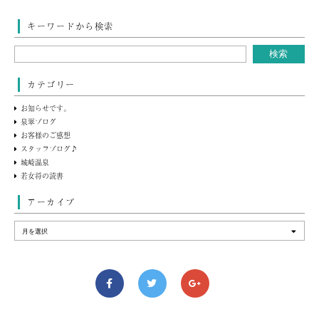
キーワードから検索
カテゴリー
お知らせです。
泉翠ブログ
お客様のご感想
スタッフブログ♪
城崎温泉
若女将の読書
アーカイブ