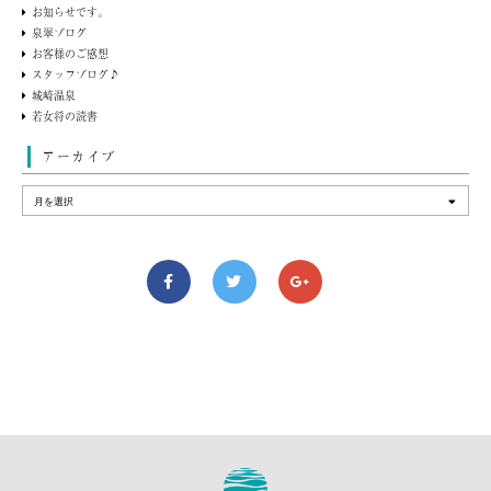
お知らせです。
泉翠ブログ
お客様のご感想
スタッフブログ♪
城崎温泉
若女将の読書
アーカイブ