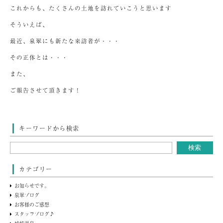
これからも、たくさんの土地を訪れていこうと思います
そういえば、
最近、泉翠にも新たな来訪者が・・・
その正体とは・・・
また、
ご報告させて頂きます！
キーワードから検索
カテゴリー
お知らせです。
泉翠ブログ
お客様のご感想
スタッフブログ♪