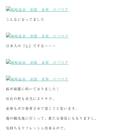
こんなになってました
日本人の『心』ですな～～～
桜が綺麗に咲いておりました！
出石の町も本当にステキで、
泉翠もぜひ参考させて頂こうと思います。
他の観光地に行くって、新たな発見にもなりますし、
気持ちもリフレッシュ出来るので、