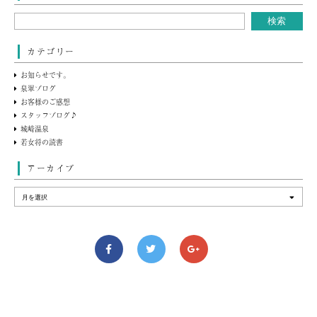
カテゴリー
お知らせです。
泉翠ブログ
お客様のご感想
スタッフブログ♪
城崎温泉
若女将の読書
アーカイブ