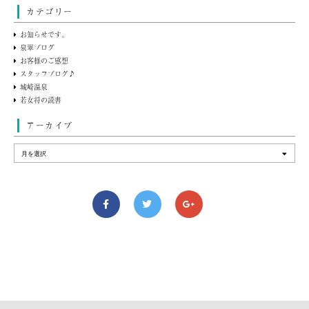
カテゴリー
お知らせです。
泉翠ブログ
お客様のご感想
スタッフブログ♪
城崎温泉
若女将の読書
アーカイブ