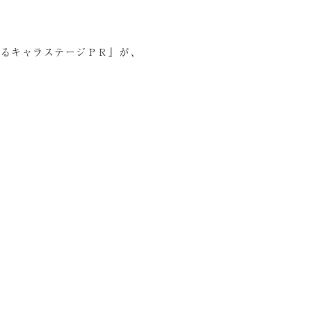
ゆるキャラステージＰＲ』が、