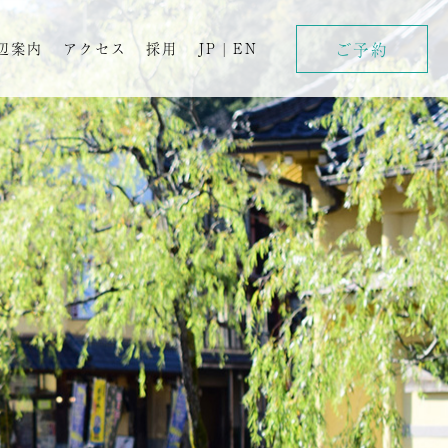
ご予約
辺案内
アクセス
採用
JP
|
EN