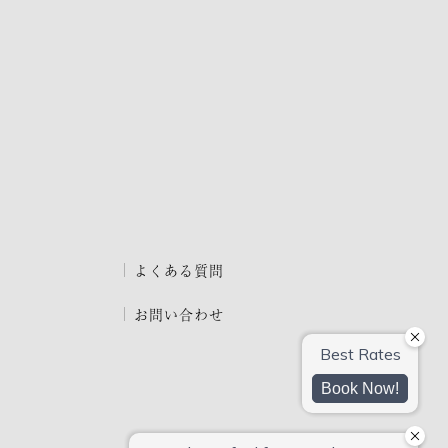
よくある質問
お問い合わせ