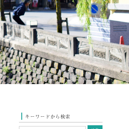
キーワードから検索