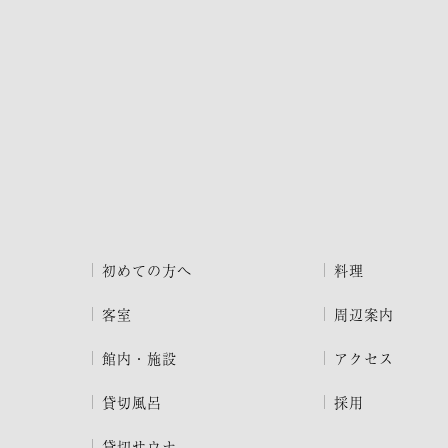
初めての方へ
料理
客室
周辺案内
館内・施設
アクセス
貸切風呂
採用
貸切サウナ