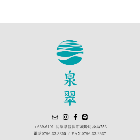
〒669-6101 兵庫県豊岡市城崎町湯島753
電話
0796-32-3355
/
FAX.0796-32-2637