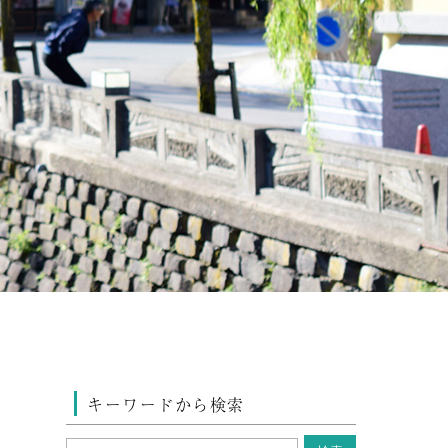
キーワードから検索