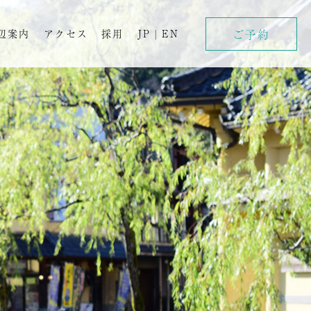
ご予約
辺案内
アクセス
採用
JP
|
EN