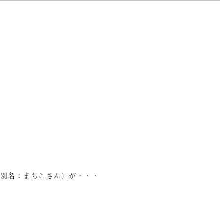
（別名：まちこさん）が・・・