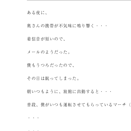
ある夜に、
奥さんの携帯が不気味に鳴り響く・・・
着信音が短いので、
メールのようだった。
僕もうつろだったので、
その日は眠ってしまった。
朝いつもように、旅館に出勤すると・・・
普段、僕がいつも運転させてもらっているマーチ
・・・
・・・