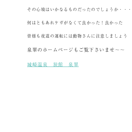
その心境はいかなるものだったのでしょうか・・
何はともあれケガがなくて良かった！良かった
皆様も夜道の運転には動物さんに注意しましょう
泉翠のホームページもご覧下さいませ～～
城崎温泉 旅館 泉翠