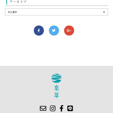
アーカイブ