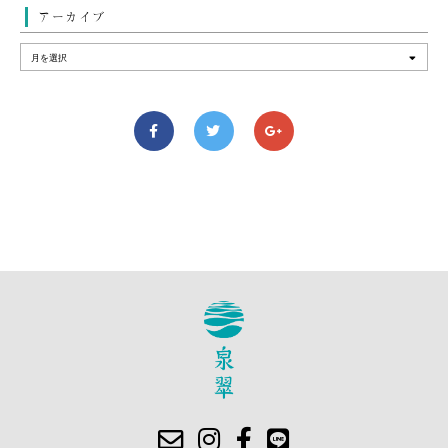
アーカイブ