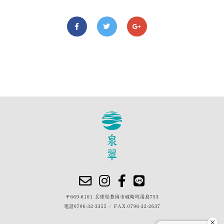
〒669-6101 兵庫県豊岡市城崎町湯島753
電話
0796-32-3355
/
FAX.0796-32-2637