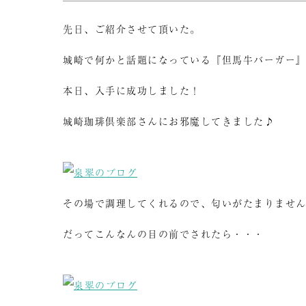
先日、ご紹介させて頂いた。
城崎で何かと話題になっている『但馬牛バーガー
本日、入手に成功しました！
城崎珈琲倶楽部さんにお邪魔してきました♪
その場で調理してくれるので、匂いがたまりませ
だってこんなんの目の前でされたら・・・