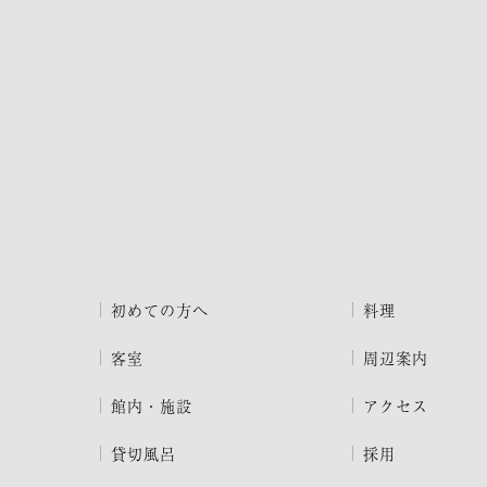
初めての方へ
料理
客室
周辺案内
館内・施設
アクセス
貸切風呂
採用