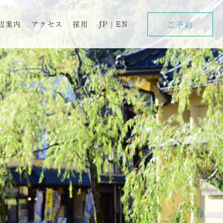
ご予約
辺案内
アクセス
採用
JP
|
EN