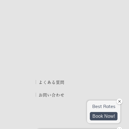
よくある質問
お問い合わせ