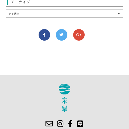
アーカイブ