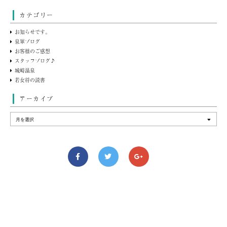
カテゴリー
お知らせです。
泉翠ブログ
お客様のご感想
スタッフブログ♪
城崎温泉
若女将の読書
アーカイブ