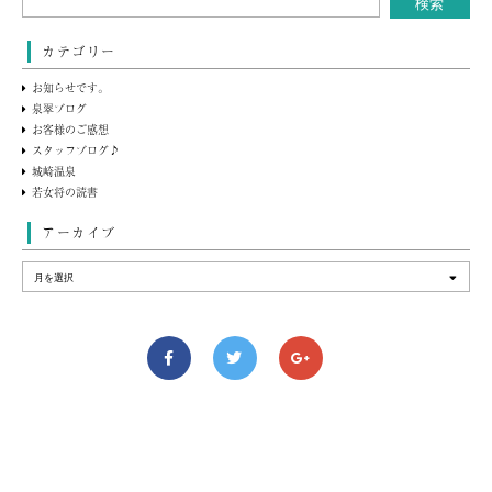
カテゴリー
お知らせです。
泉翠ブログ
お客様のご感想
スタッフブログ♪
城崎温泉
若女将の読書
アーカイブ