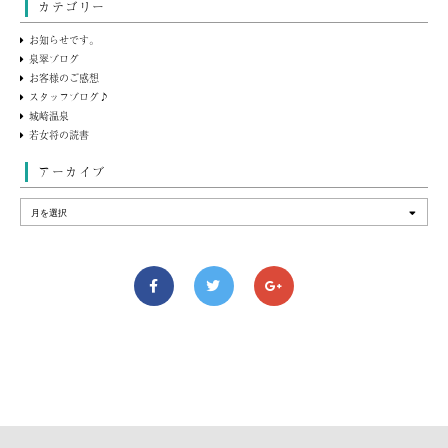
カテゴリー
お知らせです。
泉翠ブログ
お客様のご感想
スタッフブログ♪
城崎温泉
若女将の読書
アーカイブ