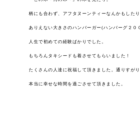
柄にも合わず、アフタヌーンティーなんかもした
ありえない大きさのハンバーガー(ハンバーグ２０
人生で初めての経験ばかりでした。
もちろんタキシードも着させてもらいました！
たくさんの人達に祝福して頂きました。通りすが
本当に幸せな時間を過ごさせて頂きました。