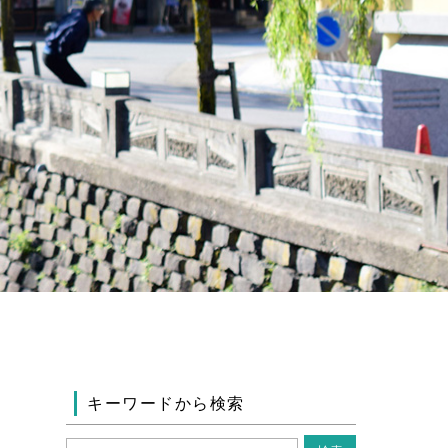
キーワードから検索