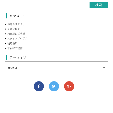
カテゴリー
お知らせです。
泉翠ブログ
お客様のご感想
スタッフブログ♪
城崎温泉
若女将の読書
アーカイブ