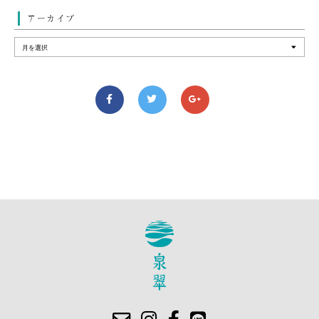
アーカイブ