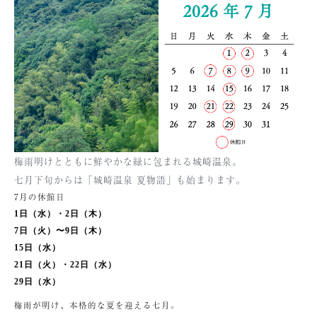
梅雨明けとともに鮮やかな緑に包まれる城崎温泉。
七月下旬からは「城崎温泉 夏物語」も始まります。
7月の休館日
1日（水）・2日（木）
7日（火）〜9日（木）
15日（水）
21日（火）・22日（水）
29日（水）
梅雨が明け、本格的な夏を迎える七月。