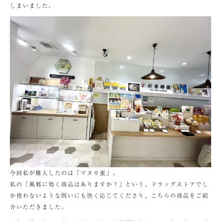
しまいました。
今回私が購入したのは「マヌカ蜜」。
私の「風邪に効く商品はありますか？」という、ドラッグストアでし
か使わないような問いにも快く応じてくださり、こちらの商品をご紹
介いただきました。