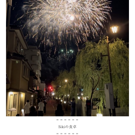
＝＝＝＝＝＝
Sikiの食卓
＝＝＝＝＝＝