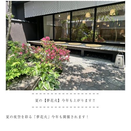
＝＝＝＝＝＝＝＝＝＝＝＝＝＝＝＝＝＝
夏の【夢花火】今年も上がります‼
＝＝＝＝＝＝＝＝＝＝＝＝＝＝＝＝＝＝
夏の夜空を彩る「夢花火」今年も開催されます！