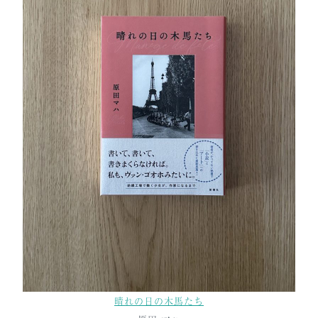
晴れの日の木馬たち