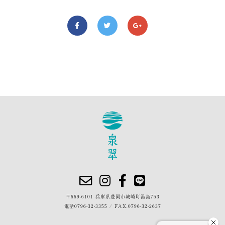
〒669-6101 兵庫県豊岡市城崎町湯島753
電話
0796-32-3355
/
FAX.0796-32-2637