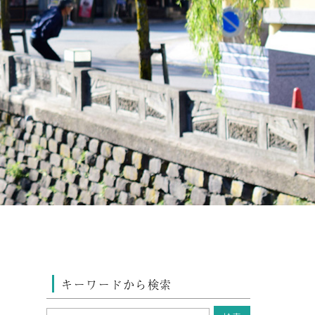
キーワードから検索