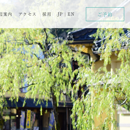
ご予約
辺案内
アクセス
採用
JP
|
EN