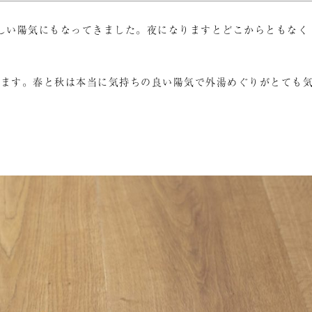
しい陽気にもなってきました。夜になりますとどこからともなく
けます。春と秋は本当に気持ちの良い陽気で外湯めぐりがとても