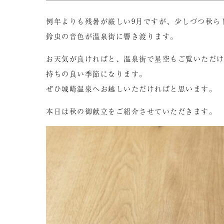
例年よりも残暑が厳しい9月ですが、少しづつ秋ら
鈴虫の音色が温泉街に響き渡ります。
お天気が良ければと、温泉街で星空もご覧いただ
持ちの良い季節になります。
ぜひ城崎温泉へお越しいただければと思います。
本日は秋の御献立をご紹介させていただきます。