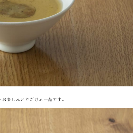
をお楽しみいただける一品です。