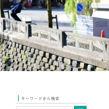
キーワードから検索