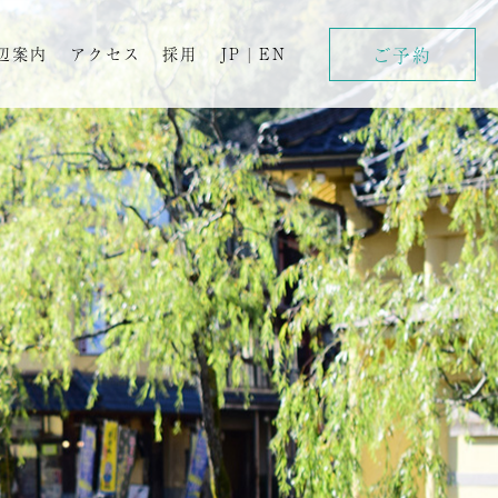
ご予約
辺案内
アクセス
採用
JP
|
EN