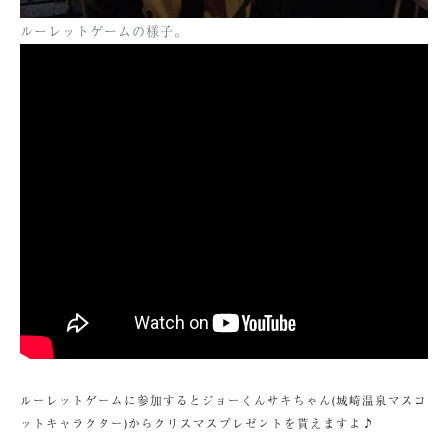
ルーレットゲームの様子。
ルーレットゲームに参加するとジョーくんサキちゃん(城崎温泉マスコ
ットキャラクター)からクリスマスプレゼントを貰えますよ♪