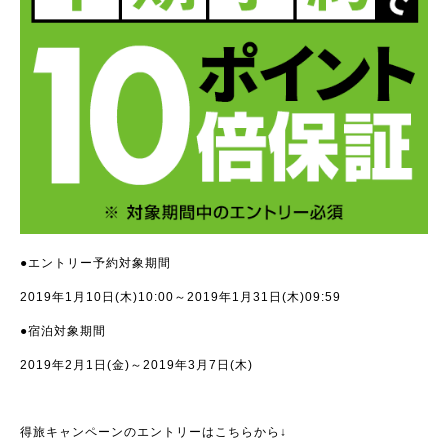
●エントリー予約対象期間
2019年1月10日(木)10:00～2019年1月31日(木)09:59
●宿泊対象期間
2019年2月1日(金)～2019年3月7日(木)
得旅キャンペーンのエントリーはこちらから↓