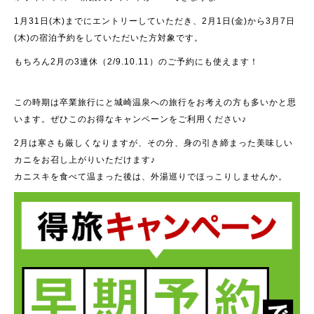
1月31日(木)までにエントリーしていただき、2月1日(金)から3月7日
(木)の宿泊予約をしていただいた方対象です。
もちろん2月の3連休（2/9.10.11）のご予約にも使えます！
この時期は卒業旅行にと城崎温泉への旅行をお考えの方も多いかと思
います。ぜひこのお得なキャンペーンをご利用ください♪
2月は寒さも厳しくなりますが、その分、身の引き締まった美味しい
カニをお召し上がりいただけます♪
カニスキを食べて温まった後は、外湯巡りでほっこりしませんか。